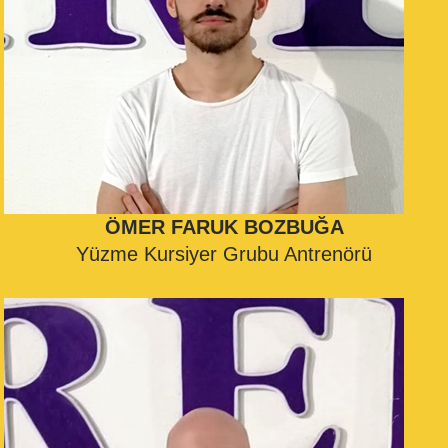
ÖMER FARUK BOZBUĞA
Yüzme Kursiyer Grubu Antrenörü