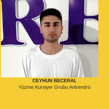
CEYHUN BECERAL
Yüzme Kursiyer Grubu Antrenörü