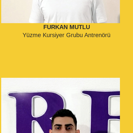
FURKAN MUTLU
Yüzme Kursiyer Grubu Antrenörü