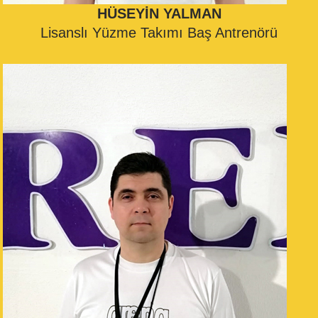
HÜSEYİN YALMAN
Lisanslı Yüzme Takımı Baş Antrenörü