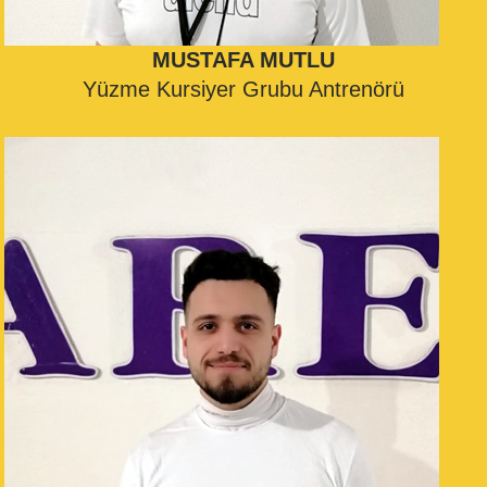
MUSTAFA MUTLU
Yüzme Kursiyer Grubu Antrenörü