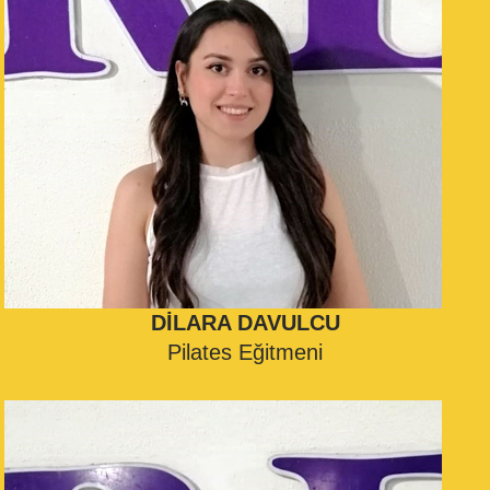
DİLARA DAVULCU
Pilates Eğitmeni