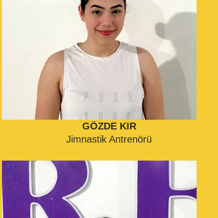
GÖZDE KIR
Jimnastik Antrenörü